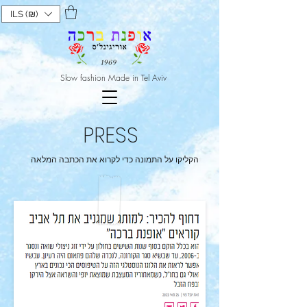
ILS (₪)
Slow fashion Made in Tel Aviv
PRESS
הקליקו על התמונה כדי לקרוא את הכתבה המלאה