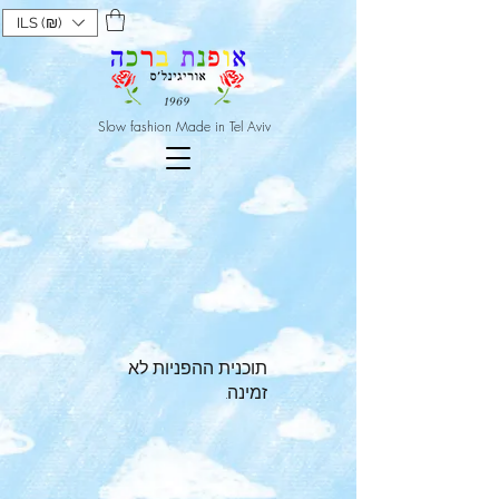
ILS (₪)
Slow fashion Made in Tel Aviv
תוכנית ההפניות לא
זמינה.